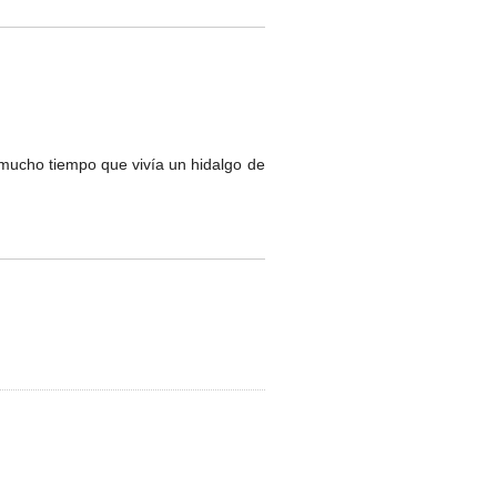
mucho tiempo que vivía un hidalgo de