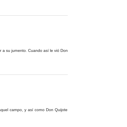
 a su jumento. Cuando así le vió Don
 aquel campo, y así como Don Quijote